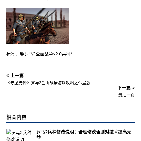
标签：
罗马2全面战争v2.0兵种
/
上一篇
《守望先锋》罗马2全面战争游戏攻略之帝皇版
下一篇
最后一页
相关内容
罗马2兵种修改说明：合理修改否则对技术提高无
益