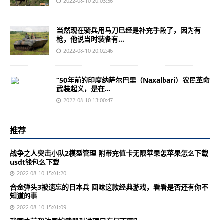
2022-08-10 20:03:36
当然现在骑兵用马刀已经是补充手段了，因为有
枪，他说当时装备有...
2022-08-10 20:02:46
“50年前的印度纳萨尔巴里（Naxalbari）农民革命
武装起义，是在...
2022-08-10 13:00:47
推荐
战争之人突击小队2模型管理 附带充值卡无限苹果怎苹果怎么下载
usdt钱包么下载
2022-08-10 15:01:20
合金弹头3被遗忘的日本兵 回味这款经典游戏，看看是否还有你不
知道的事
2022-08-10 15:01:09