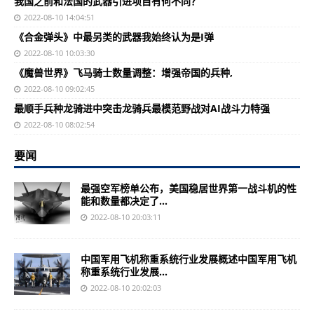
我国之前和法国的武器引进项目有何不同？
2022-08-10 14:04:51
《合金弹头》中最另类的武器我始终认为是I弹
2022-08-10 10:03:30
《魔兽世界》飞马骑士数量调整：增强帝国的兵种,
2022-08-10 09:02:45
最顺手兵种龙骑进中突击龙骑兵最模范野战对AI战斗力特强
2022-08-10 08:02:54
要闻
最强空军榜单公布，美国稳居世界第一战斗机的性
能和数量都决定了...
2022-08-10 20:03:11
中国军用飞机称重系统行业发展概述中国军用飞机
称重系统行业发展...
2022-08-10 20:02:03