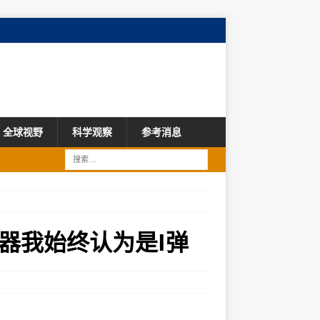
全球视野
科学观察
参考消息
器我始终认为是I弹