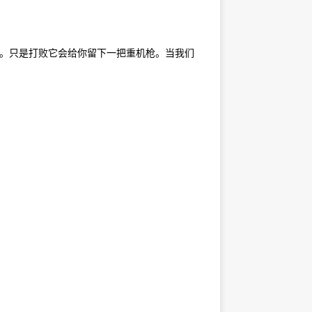
弹。只是打败它会给你留下一把重机枪。当我们