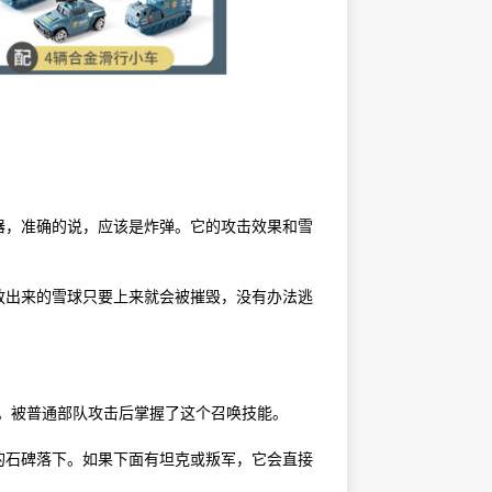
器，准确的说，应该是炸弹。它的攻击效果和雪
放出来的雪球只要上来就会被摧毁，没有办法逃
石碑。被普通部队攻击后掌握了这个召唤技能。
的石碑落下。如果下面有坦克或叛军，它会直接