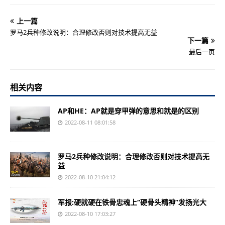
上一篇
罗马2兵种修改说明：合理修改否则对技术提高无益
下一篇
最后一页
相关内容
AP和HE：AP就是穿甲弹的意思和就是的区别
2022-08-11 08:01:58
罗马2兵种修改说明：合理修改否则对技术提高无
益
2022-08-10 21:04:12
军报:硬就硬在铁骨忠魂上“硬骨头精神”发扬光大
2022-08-10 17:03:27