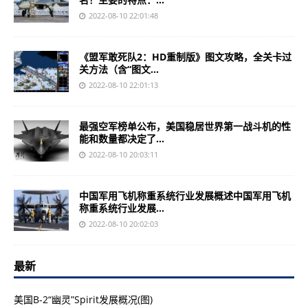
2022-08-10 22:01:48
《盟军敢死队2：HD重制版》图文攻略，全关卡过
关方法（含“图文...
2022-08-10 22:01:13
最强空军榜单公布，美国稳居世界第一战斗机的性
能和数量都决定了...
2022-08-10 20:03:11
中国军用飞机称重系统行业发展概述中国军用飞机
称重系统行业发展...
2022-08-10 20:02:03
最新
美国B-2“幽灵”Spirit发展概况(图)