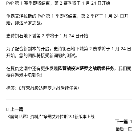
PVP 第 1 赛季即将结束，第 2 赛季将于 1 月 24 日开始
争霸艾泽拉斯的 PvP 第 1 季即将结束，第 2 季将于 1 月 24 日开
始，即达萨罗之战。
史诗钥石地下城第 2 季将于 1 月 24 日开始
为了配合新副本的开启，史诗钥石地下城第 2 赛季将于 1 月 24 日
开始，您的团队将接受新词缀的测试。
在复仇之潮中还有更多发现
阵营战役达萨罗之战后续任务
，我们期
待在游戏中见到你！
标签：
阵营战役达萨罗之战后续任务
/
上一篇
《魔兽世界》资料片“争霸艾泽拉斯”8.1新版本上线
下一篇
最后一页