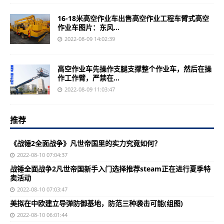
16-18米高空作业车出售高空作业工程车臂式高空
作业车图片：东风...
2022-08-09 14:02:39
高空作业车先操作支腿支撑整个作业车，然后在操
作工作臂，严禁在...
2022-08-09 11:03:47
推荐
《战锤2全面战争》凡世帝国里的实力究竟如何？
2022-08-10 07:04:37
战锤全面战争2凡世帝国新手入门选择推荐steam正在进行夏季特
卖活动
2022-08-10 07:03:47
美拟在中欧建立导弹防御基地，防范三种袭击可能(组图)
2022-08-10 06:01:44