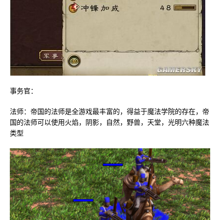
事务官：
法师：帝国的法师是全游戏最丰富的，得益于魔法学院的存在，帝
国的法师可以使用火焰，阴影，自然，野兽，天堂，光明六种魔法
类型