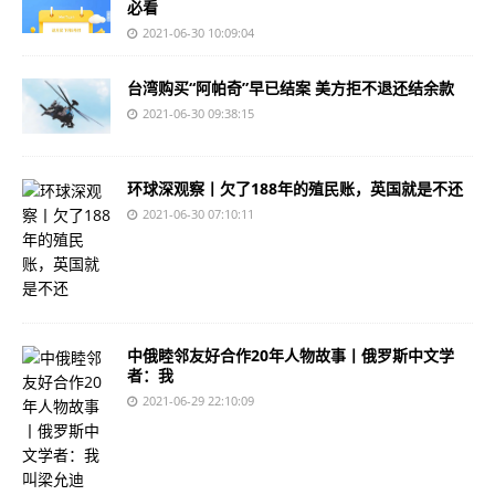
必看
2021-06-30 10:09:04
台湾购买“阿帕奇”早已结案 美方拒不退还结余款
2021-06-30 09:38:15
环球深观察丨欠了188年的殖民账，英国就是不还
2021-06-30 07:10:11
中俄睦邻友好合作20年人物故事丨俄罗斯中文学
者：我
2021-06-29 22:10:09