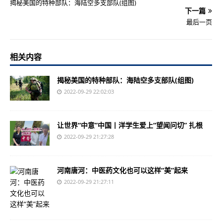
揭秘美国的特种部队：海陆空多支部队(组图)
下一篇
最后一页
相关内容
揭秘美国的特种部队：海陆空多支部队(组图)
2022-09-29 22:02:03
让世界“中意”中国丨洋学生爱上“望闻问切” 扎根
2022-09-29 21:27:28
河南唐河：中医药文化也可以这样“美”起来
2022-09-29 21:27:11