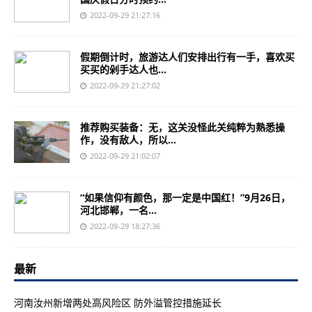
2022-09-29 21:27:16
假期倒计时，旅游达人们安排出行有一手，喜欢买
买买的剁手达人也...
2022-09-29 21:27:02
推荐购买装备：无，这关没怪此关纯粹为熟悉操
作，没有敌人，所以...
2022-09-29 21:02:07
“如果信仰有颜色，那一定是中国红！”9月26日，
河北邯郸，一名...
2022-09-29 18:27:36
最新
河南汝州新增两处高风险区 防外溢管控措施延长