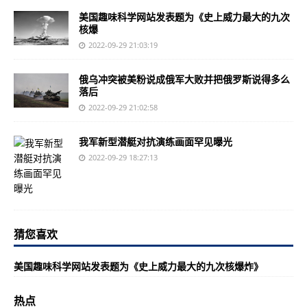
美国趣味科学网站发表题为《史上威力最大的九次
核爆
2022-09-29 21:03:19
俄乌冲突被美粉说成俄军大败并把俄罗斯说得多么
落后
2022-09-29 21:02:58
我军新型潜艇对抗演练画面罕见曝光
2022-09-29 18:27:13
猜您喜欢
美国趣味科学网站发表题为《史上威力最大的九次核爆炸》
热点