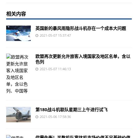
相关内容
英国新的暴风雨隐形战斗机存在一个成本大问题
2021-05-07 15:37:47
欧盟再次更新允许旅客入境国家及地区名单，含以
色列
2021-05-07 11:46:13
第180战斗机联队星期三上午进行试飞
2021-05-06 17:58:36
供需失衡！半数机队宽体机市场价值不足基础价值