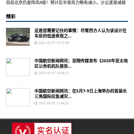
目前北京仍是阵风8级！预计后半夜风力略有减小，沙尘逐渐减弱
精彩
这是您需要记住的事情：尽管西方人认为该设计在
车臣的低迷表现之...
2021-05-07 15:37:48
中国航空新闻网讯：亚翔传媒发布《2020年亚太地
区公务机机队报告...
2021-05-07 14:46:15
中国航空新闻网讯：在5月7-9日上海举办的首届长
三角国际应急减灾...
2021-05-07 11:46:32