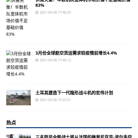
83%
2021-05-06 17:46:33
3月份全球航空货运需求较疫情前增长4.4%
2021-05-06 17:46:12
土耳其建造下一代隐形战斗机的宏伟计划
2021-05-06 15:22:21
热点
三名阵风全能战士将从法国的梅里尼亚克-波尔多空