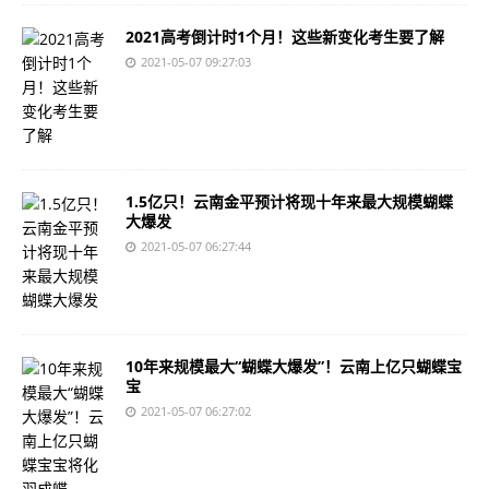
2021高考倒计时1个月！这些新变化考生要了解
2021-05-07 09:27:03
1.5亿只！云南金平预计将现十年来最大规模蝴蝶
大爆发
2021-05-07 06:27:44
10年来规模最大“蝴蝶大爆发”！云南上亿只蝴蝶宝
宝
2021-05-07 06:27:02