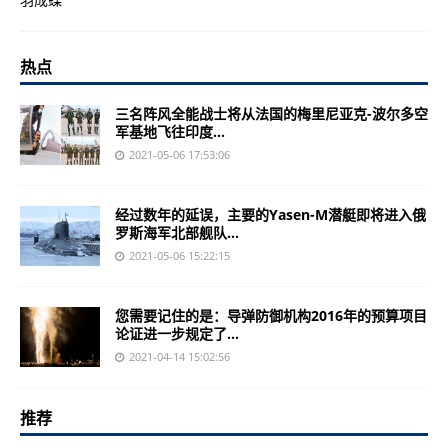
热点
三名阵风全能战士将从法国的梅里尼亚克-波尔多空
军基地飞往印度...
2021-05-06 17:53:06
经过数年的延误，主要的Yasen-M潜艇即将进入俄
罗斯海军北部舰队...
2021-05-06 15:22:15
您需要记住的是：导弹防御机构2016年的预算项目
论证进一步规定了...
2021-04-14 15:02:56
推荐