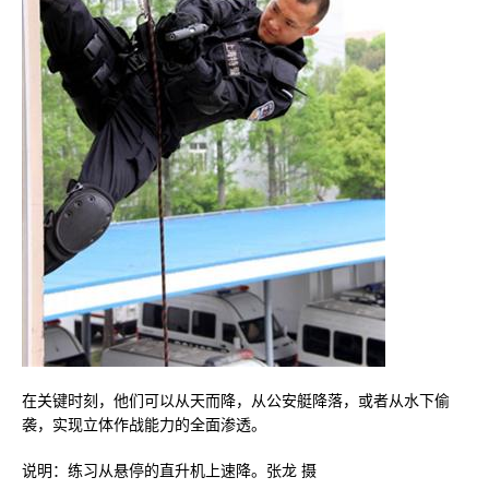
在关键时刻，他们可以从天而降，从公安艇降落，或者从水下偷
袭，实现立体作战能力的全面渗透。
说明：练习从悬停的直升机上速降。张龙 摄