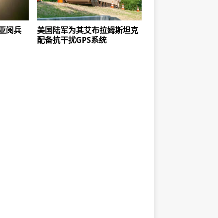
比亚阅兵
美国陆军为其艾布拉姆斯坦克
配备抗干扰GPS系统