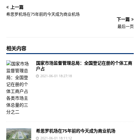
上一篇
希思罗机场在75年前的今天成为商业机场
下一篇
最后一页
相关内容
国家市场监督管理总局：全国登记在册的个体工商
户占
2021-06-01 18:27:18
希思罗机场在75年前的今天成为商业机场
2021-06-01 18:11:12