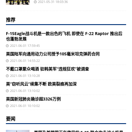
2021-05-31 18:03:36
推荐
F-15Eagle战斗机是一款出色的飞机 即使在 F-22 Raptor 推出后
也蓬勃发展
2021-06-01 17:59:45
美国陆军向通用动力公司授予105毫米坦克弹药合同
2021-06-01 14:55:22
不戴口罩聚众喝酒 驻韩美军“违规狂欢”被调查
2021-06-01 13:10:28
美“窃听风云”续集不断 欧美裂痕再加深
2021-06-01 13:10:02
美国新冠肺炎确诊超3326万例
2021-06-01 10:10:02
要闻