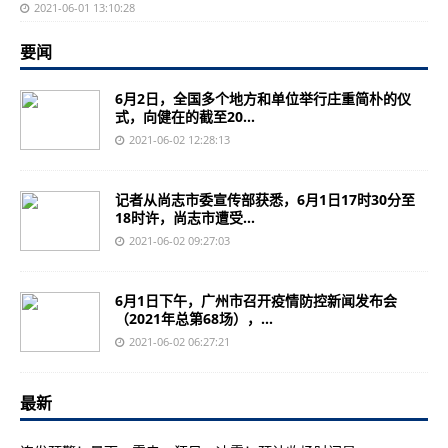
2021-06-01 13:10:28
要闻
6月2日，全国多个地方和单位举行庄重简朴的仪
式，向健在的截至20...
2021-06-02 12:28:13
记者从尚志市委宣传部获悉，6月1日17时30分至
18时许，尚志市遭受...
2021-06-02 09:27:03
6月1日下午，广州市召开疫情防控新闻发布会
（2021年总第68场），...
2021-06-02 06:27:21
最新