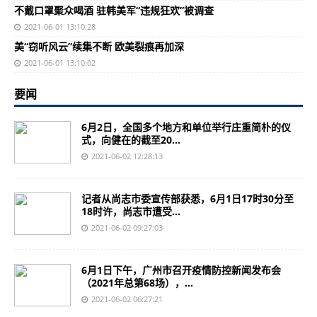
不戴口罩聚众喝酒 驻韩美军“违规狂欢”被调查
2021-06-01 13:10:28
美“窃听风云”续集不断 欧美裂痕再加深
2021-06-01 13:10:02
要闻
6月2日，全国多个地方和单位举行庄重简朴的仪
式，向健在的截至20...
2021-06-02 12:28:13
记者从尚志市委宣传部获悉，6月1日17时30分至
18时许，尚志市遭受...
2021-06-02 09:27:03
6月1日下午，广州市召开疫情防控新闻发布会
（2021年总第68场），...
2021-06-02 06:27:21