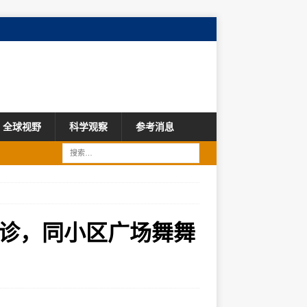
全球视野
科学观察
参考消息
诊，同小区广场舞舞