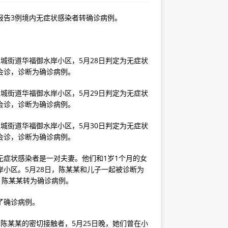
市报告3例境内无症状感染者转确诊病例。
城街道华福御水岸小区，5月28日判定为无症状
会诊，诊断为确诊病例。
城街道华福御水岸小区，5月29日判定为无症状
会诊，诊断为确诊病例。
城街道华福御水岸小区，5月30日判定为无症状
会诊，诊断为确诊病例。
无症状感染者是一对夫妻。他们和1岁1个月的女
岸小区。5月28日，陈某某和儿子一起被诊断为
，陈某某转为确诊病例。
了确诊病例。
陈某某的密切接触者，5月25日晚，她们曾在小