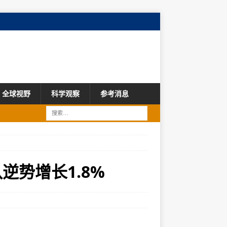
全球视野
科学观察
参考消息
逆势增长1.8%