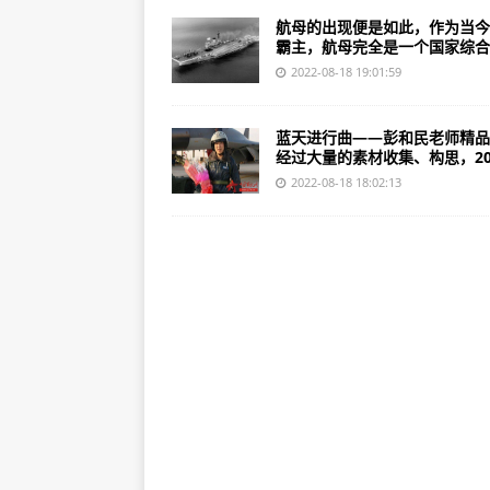
航母的出现便是如此，作为当今
霸主，航母完全是一个国家综合..
2022-08-18 19:01:59
蓝天进行曲——彭和民老师精品
经过大量的素材收集、构思，20.
2022-08-18 18:02:13