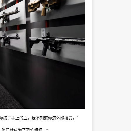
你孩子手上的血。我不知道你怎么能接受。”
，他们就成为了恐怖组织。”