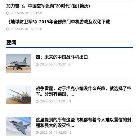
加力奋飞，中国空军迈向“20时代”(图|简历)
2022-08-18 17:01:58
《地球防卫军5》2019年全部热门单机游戏及汉化下载
2022-08-18 16:02:18
要闻
四：未来的中国战斗机出口，
2022-08-18 15:01:36
战争雷霆，对于坦克小编没什么兴趣，就选择了空
军。分别有德国、...
2022-08-18 13:01:01
这里提到的所有这些飞机都有着令人难以置信的射
程和强大的毁灭性...
2022-08-18 12:03:45