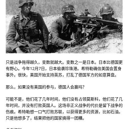
只是战争拖得越久，变数就越大。变数之一是日本。日本比德国更
有野心。今年12月7日，日本偷袭珍珠港。希特勒确信美国会置身
事外。很快，美国开始支持英苏，打乱了德国军方的如意算盘。
那么，如果没有美国的参与，德国人会赢吗？
可能不是，他们花了几年时间，他们没有占领莫斯科，他们花了几
年时间，并没有打败英国人。这场非正义战争的代价是留下战争的
伤痕。希特勒想一口气打败苏联，以获得更多的资源，比如石油。
只是他想多了，结果把他的国家搞得一团糟。