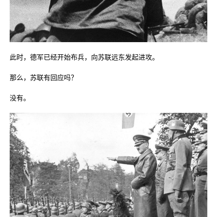
此时，德军已经开始布兵，向苏联远东发起进攻。
那么，苏联有回应吗？
没有。