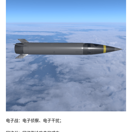
电子战：电子侦察、电子干扰；