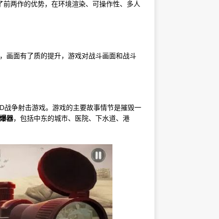
了前两作的优势，在环境渲染、可操作性、多人
作，画面有了质的提升，游戏对战斗画面和战斗
D战争射击游戏。游戏的主要故事情节是摧毁一
引爆器
，包括中东的城市、医院、下水道、港