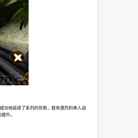
戏成功地延续了系列的优势，既有激烈的单人战
的提升。