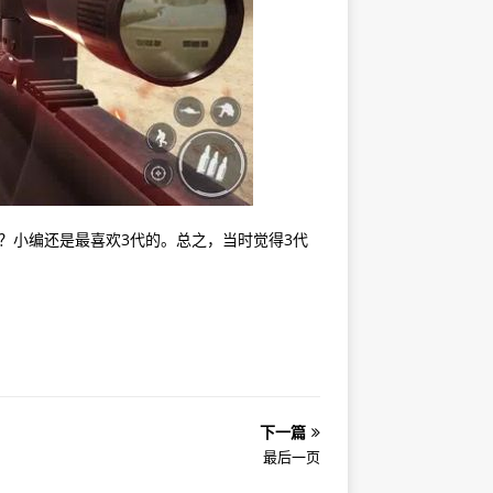
？小编还是最喜欢3代的。总之，当时觉得3代
下一篇
最后一页