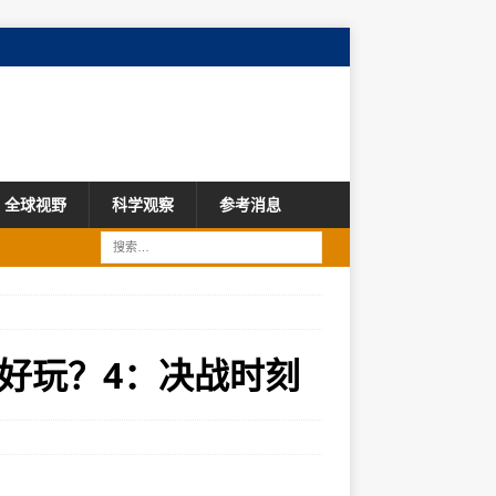
全球视野
科学观察
参考消息
好玩？4：决战时刻