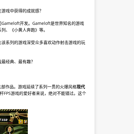
在游戏中获得的成就感？
eloft开发。Gameloft是世界知名的游戏
系列、《小黄人奔跑》等。
此该系列的游戏深受众多喜欢动作射击游戏的玩
戏最经典、最有趣？
第五部作品。游戏延续了系列一贯的火爆风格
现代
杆FPS游戏的爱好者来说，绝对不能错过。这个