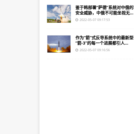
鉴于韩部署“萨德”系统对中俄的
安全威胁，中俄不可能坐视无...
2022-05-07 09:17:53
作为“箭”式反导系统中的最新型
“箭-3”的每一个进展都引人...
2022-05-07 09:16:56