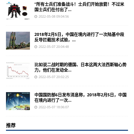
“所有士兵们准备战斗！士兵们开始放箭！不过米
国士兵们在付出了...
2022-05-08 09:04:56
2018年2月5日，中国在境内进行了一次陆基中段
反导拦截技术试验，...
2022-05-07 20:04:48
比如说二战时期的德国、日本这两大法西斯轴心势
力，他们在发动全...
2022-05-07 20:02:25
中国国防部6日发布消息称，2018年2月5日，中国
在境内进行了一次...
2022-05-07 18:06:07
推荐