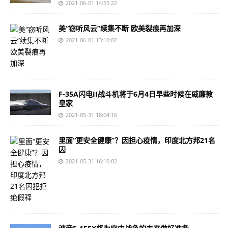
2021-06-01 14:55:22
美“窃听风云”续集不断 欧美裂痕再加深
2021-06-01 13:10:02
F-35A闪电II战斗机将于6月4日早些时候在威廉敦
皇家
2021-05-31 18:04:16
里面“更安全健康”？因担心疫情，印度北方邦21名
囚
2021-05-31 16:10:02