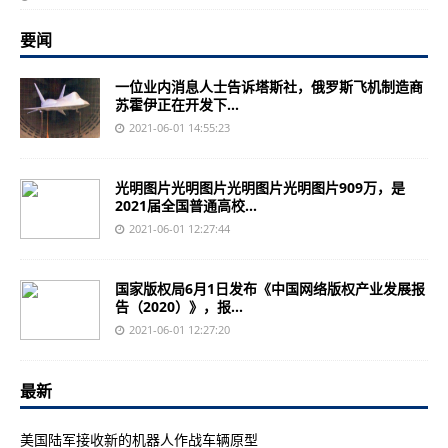
要闻
一位业内消息人士告诉塔斯社，俄罗斯飞机制造商
苏霍伊正在开发下...
2021-06-01 14:55:23
光明图片光明图片光明图片光明图片909万，是
2021届全国普通高校...
2021-06-01 12:27:44
国家版权局6月1日发布《中国网络版权产业发展报
告（2020）》，报...
2021-06-01 12:27:20
最新
美国陆军接收新的机器人作战车辆原型