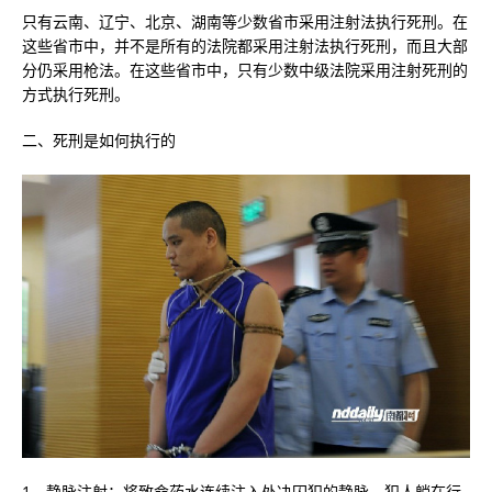
只有云南、辽宁、北京、湖南等少数省市采用注射法执行死刑。在
这些省市中，并不是所有的法院都采用注射法执行死刑，而且大部
分仍采用枪法。在这些省市中，只有少数中级法院采用注射死刑的
方式执行死刑。
二、死刑是如何执行的
1、静脉注射：将致命药水连续注入处决囚犯的静脉。犯人躺在行