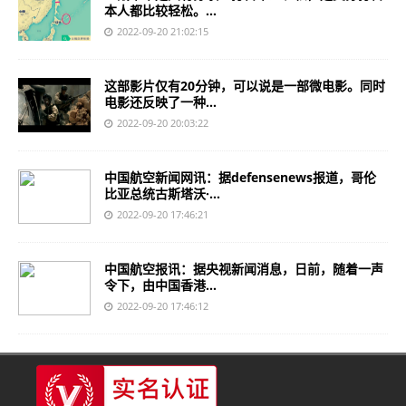
本人都比较轻松。...
2022-09-20 21:02:15
这部影片仅有20分钟，可以说是一部微电影。同时
电影还反映了一种...
2022-09-20 20:03:22
中国航空新闻网讯：据defensenews报道，哥伦
比亚总统古斯塔沃·...
2022-09-20 17:46:21
中国航空报讯：据央视新闻消息，日前，随着一声
令下，由中国香港...
2022-09-20 17:46:12