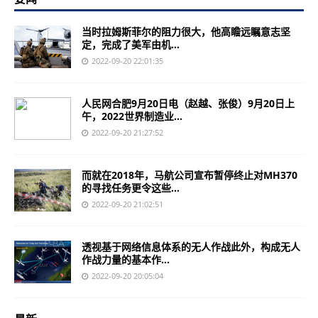
当时拉姆斯菲尔的阻力很大，他高瞻远瞩意志坚
定，完成了美军由机...
2022-09-20 22:01:35
人民网合肥9月20日电（赵越、张俊）9月20日上
午，2022世界制造业...
2022-09-20 21:27:52
而就在2018年，马航公司宣布暂停终止对MH370
的寻找任务更令这些...
2022-09-20 21:02:51
透视基于网络信息体系的无人作战此外，构成无人
作战力量的基本作...
2022-09-20 20:05:04