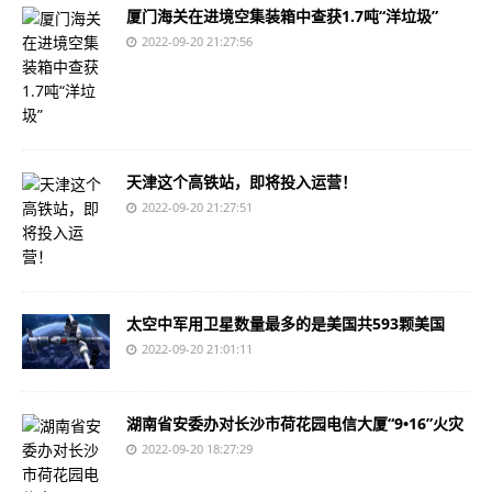
厦门海关在进境空集装箱中查获1.7吨“洋垃圾”
2022-09-20 21:27:56
天津这个高铁站，即将投入运营！
2022-09-20 21:27:51
太空中军用卫星数量最多的是美国共593颗美国
2022-09-20 21:01:11
湖南省安委办对长沙市荷花园电信大厦“9•16”火灾
2022-09-20 18:27:29