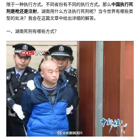
限于一种执行方式。不同省份有不同的执行方式。那么
中国执行死
刑是枪还是注射
，湖南用什么方法执行死刑呢？当今世界有哪些类
型的处决？我会在这篇文章中给出详细的解答。
一、湖南死刑有哪些方式？