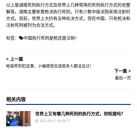
以上是湖南死刑执行方式及世界上几种常用的死刑执行方式的完整
解答。湖南主要依靠枪决执行死刑，只有少数中级法院采用注射的
方式。目前，世界上大约有五种处决方式，但在中国，只有枪决和
注射死刑被列为合法方式。
标签：
中国执行死刑是枪还是注射
/
上一篇
枪毙死刑犯这事，小编感觉应该很多人都没见过！
下一篇
最后一页
相关内容
世界上又有哪几种死刑的执行方式，你知道吗？
2022-09-21 06:00:17