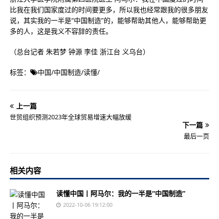
比我在我们国家度过的时间要更多，所以我也经常跟我的很多朋友
说，其实我的一半是“中国制造”的，能够帮助其他人，能够帮助更
多的人，这是我义不容辞的责任。
（总台记者 朱若梦 钟源 李佳 浙江台 义乌台）
标签：
中国
/
中国制造
/
读懂
/
上一篇
世贸组织预测2023年全球贸易增速大幅放缓
下一篇
最后一页
相关内容
读懂中国丨阿马尔：我的一半是“中国制造”
2022-10-06 19:12:00