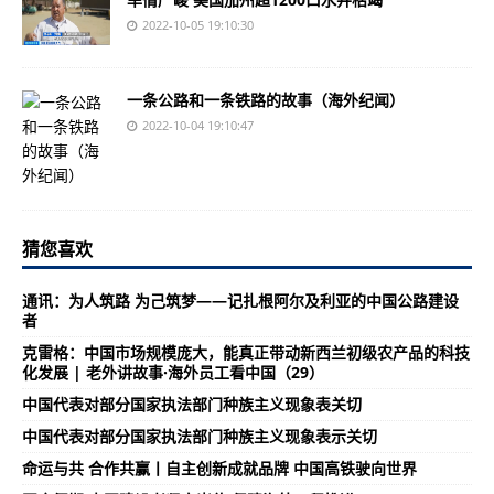
2022-10-05 19:10:30
一条公路和一条铁路的故事（海外纪闻）
2022-10-04 19:10:47
猜您喜欢
通讯：为人筑路 为己筑梦——记扎根阿尔及利亚的中国公路建设
者
克雷格：中国市场规模庞大，能真正带动新西兰初级农产品的科技
化发展 | 老外讲故事·海外员工看中国（29）
中国代表对部分国家执法部门种族主义现象表关切
中国代表对部分国家执法部门种族主义现象表示关切
命运与共 合作共赢丨自主创新成就品牌 中国高铁驶向世界