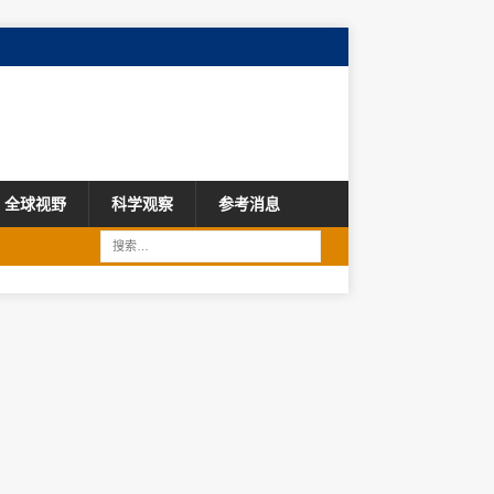
全球视野
科学观察
参考消息