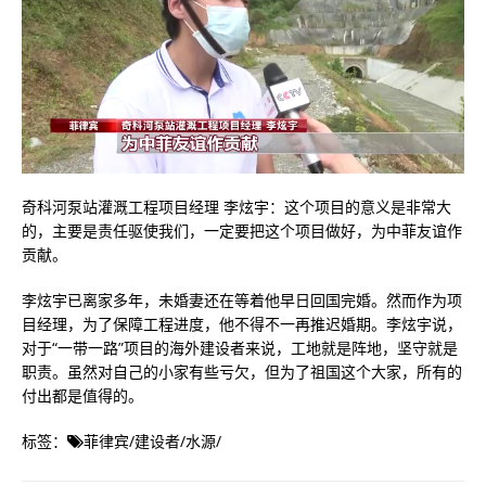
奇科河泵站灌溉工程项目经理 李炫宇：这个项目的意义是非常大
的，主要是责任驱使我们，一定要把这个项目做好，为中菲友谊作
贡献。
李炫宇已离家多年，未婚妻还在等着他早日回国完婚。然而作为项
目经理，为了保障工程进度，他不得不一再推迟婚期。李炫宇说，
对于“一带一路”项目的海外建设者来说，工地就是阵地，坚守就是
职责。虽然对自己的小家有些亏欠，但为了祖国这个大家，所有的
付出都是值得的。
标签：
菲律宾
/
建设者
/
水源
/