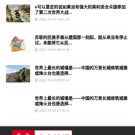
v可以垦定的说如果没有强大的美利坚合众国参加
了第二次世界大战...
2022-10-03 10:01:28
苏联的民族矛盾从建国那一刻起，就从来没有停止
过，未能将它从民...
2022-10-03 09:03:34
世界上最长的城墙是——中国的万里长城修筑城堡
或烽火台也是选择...
2022-10-03 09:03:14
世界上最长的城墙是——中国的万里长城修筑城堡
或烽火台也是选择...
2022-10-03 07:16:10