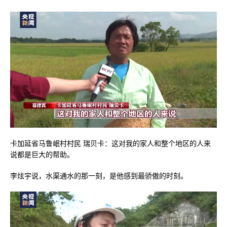
卡加延省马鲁岷村村民 瑞贝卡：这对我的家人和整个地区的人来
说都是巨大的帮助。
李炫宇说，水渠通水的那一刻，是他感到最骄傲的时刻。