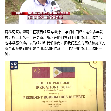
奇科河泵站灌溉工程项目经理 李炫宇：咱们中国经过这么多年发
展，施工工艺一直在更新。所以在他们看到咱们的施工工法之后，
也非常感兴趣。最后经过和我们协商，把我们整套的图纸和施工方
案全都吸纳到他们整个灌溉局的体系里，作为他们施工工法的一
种。