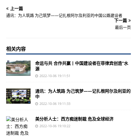
上一篇
通讯：为人筑路 为己筑梦——记扎根阿尔及利亚的中国公路建设者
下一篇
最后一页
相关内容
命运与共 合作共赢丨中国建设者在菲律宾创造“水
源
2022-10-06 19:11:51
通讯：为人筑路 为己筑梦——记扎根阿尔及利亚的
中
2022-10-06 19:11:33
美分析人士：西方痴迷制裁 危及全球经济
2022-10-06 19:10:22