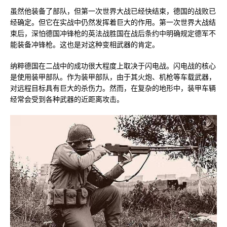
虽然他装备了部队，但第一次世界大战已经快结束，德国的战败已
经确定。但它在实战中仍然发挥着巨大的作用。第一次世界大战结
束后，深怕德国冲锋枪的英法战胜国在战后条约中明确规定德军不
能装备冲锋枪。这也是对这种变相武器的肯定。
纳粹德国在二战中的成功很大程度上取决于闪电战。闪电战的核心
是使用装甲部队。作为装甲部队，由于其火炮、机枪等车载武器，
对远程目标具有巨大的杀伤力。然而，在复杂的地形中，装甲车辆
经常会受到各种武器的近距离攻击。