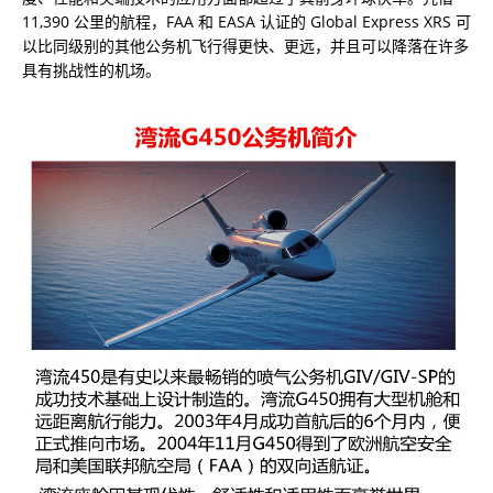
11,390 公里的航程，FAA 和 EASA 认证的 Global Express XRS 可
以比同级别的其他公务机飞行得更快、更远，并且可以降落在许多
具有挑战性的机场。