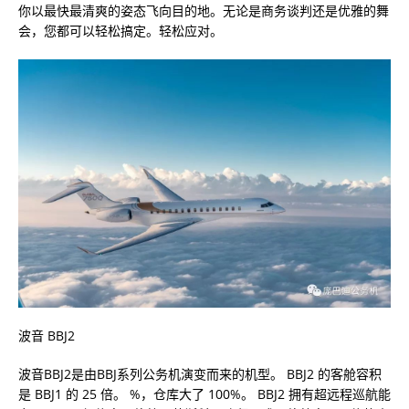
你以最快最清爽的姿态飞向目的地。无论是商务谈判还是优雅的舞
会，您都可以轻松搞定。轻松应对。
波音 BBJ2
波音BBJ2是由BBJ系列公务机演变而来的机型。 BBJ2 的客舱容积
是 BBJ1 的 25 倍。 %，仓库大了 100%。 BBJ2 拥有超远程巡航能