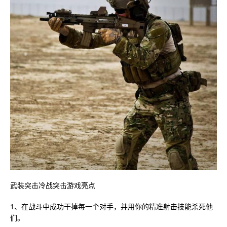
武装突击冷战突击游戏亮点
1、在战斗中成功干掉每一个对手，并用你的精准射击技能杀死他
们。