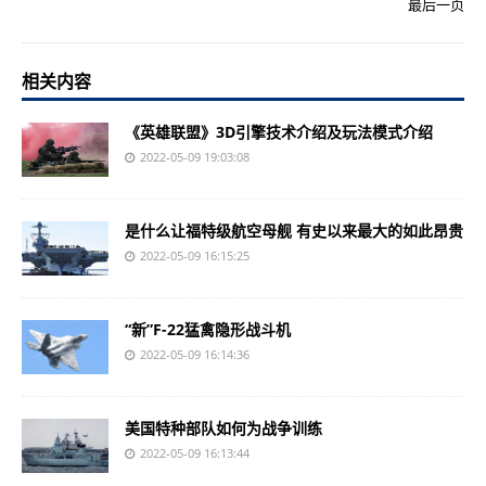
最后一页
相关内容
《英雄联盟》3D引擎技术介绍及玩法模式介绍
2022-05-09 19:03:08
是什么让福特级航空母舰 有史以来最大的如此昂贵
2022-05-09 16:15:25
“新”F-22猛禽隐形战斗机
2022-05-09 16:14:36
美国特种部队如何为战争训练
2022-05-09 16:13:44