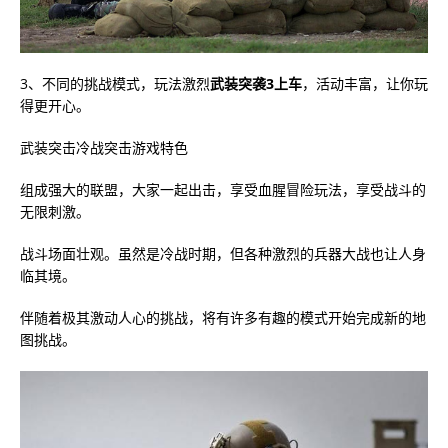
3、不同的挑战模式，玩法激烈
武装突袭3上车
，活动丰富，让你玩
得更开心。
武装突击冷战突击游戏特色
组成强大的联盟，大家一起出击，享受血腥冒险玩法，享受战斗的
无限刺激。
战斗场面壮观。虽然是冷战时期，但各种激烈的兵器大战也让人身
临其境。
伴随着极其激动人心的挑战，将有许多有趣的模式开始完成新的地
图挑战。