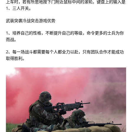
上车时，若有所思地按下门附近鼠标中间的滚轮。键盘上的输入是
1、三人开关。
武装突袭冷战突击游戏优势
1、培养自己的性格，不断提升自己的等级，命令更多的士兵为你
而战。
2、每一场战斗都需要每个人都全力以赴，只有团队合作才能成功
取得胜利。