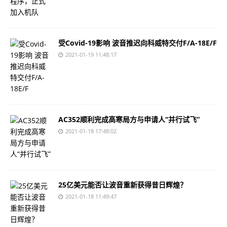
受Covid-19影响 波音推迟向科威特交付F/A-18E/F
2021-01-19 11:48:17
AC352顺利完成高寒局方与申请人“并行试飞”
2021-01-18 17:48:02
25亿美元能否让波音重新获得昔日辉煌？
2021-01-18 11:49:47