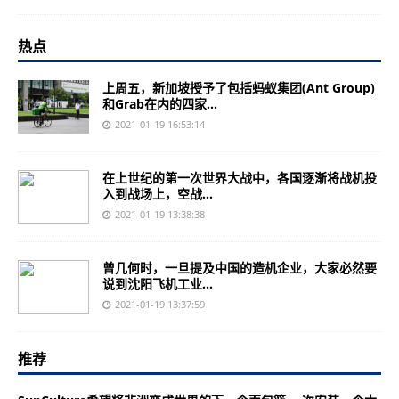
热点
上周五，新加坡授予了包括蚂蚁集团(Ant Group)
和Grab在内的四家...
2021-01-19 16:53:14
在上世纪的第一次世界大战中，各国逐渐将战机投
入到战场上，空战...
2021-01-19 13:38:38
曾几何时，一旦提及中国的造机企业，大家必然要
说到沈阳飞机工业...
2021-01-19 13:37:59
推荐