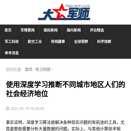
首页
军情要闻
国际新闻
国内新闻
评论精选
军工科技
航空工业
奇闻趣事
全球视野
科学观察
参考消息
您的位置：
首页
>
军工科技
>
使用深度学习推断不同城市地区人们的
社会经济地位
2021-01-19 16:55:55
事实证明，深度学习算法是解决各种现实问题的有前途的工具，尤
其是那些需要分析大量数据的问题。实际上，与其他计算技术相