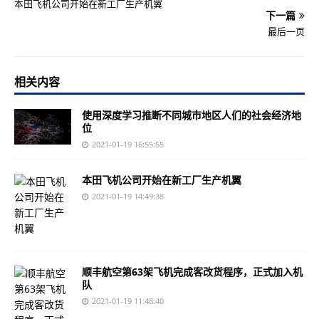
本田飞机公司开始在新工厂生产机翼
下一篇
最后一页
相关内容
使用深度学习推断不同城市地区人们的社会经济地
位
2021-01-19 16:55:55
本田飞机公司开始在新工厂生产机翼
2021-01-19 14:49:38
顺丰航空第63架飞机完成客改货程序，正式加入机
队
2021-01-19 11:48:40