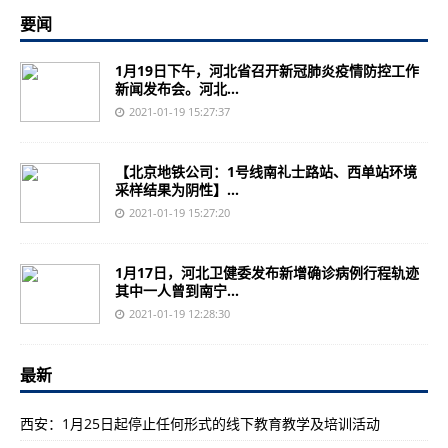
要闻
1月19日下午，河北省召开新冠肺炎疫情防控工作
新闻发布会。河北...
2021-01-19 15:27:37
【北京地铁公司：1号线南礼士路站、西单站环境
采样结果为阴性】...
2021-01-19 15:27:20
1月17日，河北卫健委发布新增确诊病例行程轨迹
其中一人曾到南宁...
2021-01-19 12:28:30
最新
西安：1月25日起停止任何形式的线下教育教学及培训活动