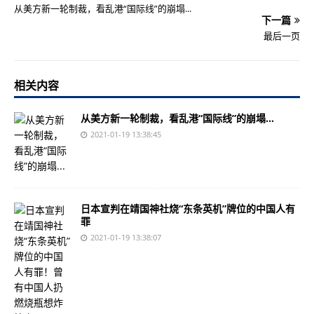
从美方新一轮制裁，看乱港“国际线”的崩塌...
下一篇
最后一页
相关内容
从美方新一轮制裁，看乱港“国际线”的崩塌...
2021-01-19 13:38:45
日本宣判在靖国神社烧“东条英机”牌位的中国人有
罪
2021-01-19 13:38:07