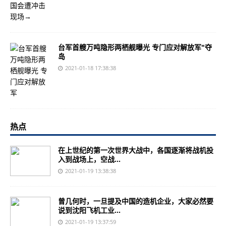
台军首艘万吨隐形两栖舰曝光 专门应对解放军"夺
岛
2021-01-18 17:38:38
热点
在上世纪的第一次世界大战中，各国逐渐将战机投
入到战场上，空战...
2021-01-19 13:38:38
曾几何时，一旦提及中国的造机企业，大家必然要
说到沈阳飞机工业...
2021-01-19 13:37:59