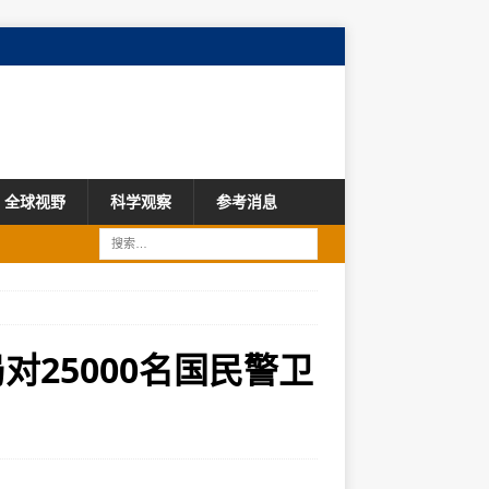
全球视野
科学观察
参考消息
对25000名国民警卫