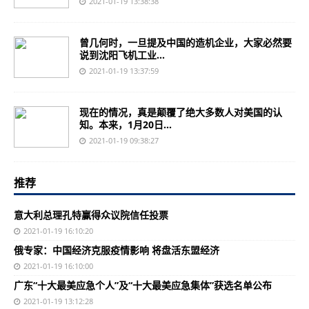
2021-01-19 13:38:38
曾几何时，一旦提及中国的造机企业，大家必然要
说到沈阳飞机工业...
2021-01-19 13:37:59
现在的情况，真是颠覆了绝大多数人对美国的认
知。本来，1月20日...
2021-01-19 09:38:27
推荐
意大利总理孔特赢得众议院信任投票
2021-01-19 16:10:20
俄专家：中国经济克服疫情影响 将盘活东盟经济
2021-01-19 16:10:00
广东“十大最美应急个人”及“十大最美应急集体”获选名单公布
2021-01-19 13:12:28