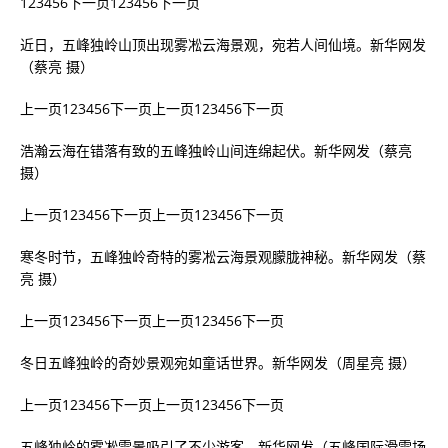
123456下一页123456下一页
近日，五峰独岭山顶出现雾凇云海景观，宛若人间仙境。新华网发
（蔡亮 摄）
上一页123456下一页上一页123456下一页
浩瀚云海在错落有致的五峰独岭山间连绵起伏。新华网发（蔡亮
摄）
上一页123456下一页上一页123456下一页
寒冬时节，五峰独岭奇特的雾凇云海景观朦胧神秘。新华网发（蔡
亮 摄）
上一页123456下一页上一页123456下一页
冬日五峰独岭的奇妙景观宛如童话世界。新华网发（周星亮 摄）
上一页123456下一页上一页123456下一页
五峰独岭的雾凇雪景吸引了不少游客。新华网发（五峰国际滑雪场