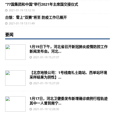
“77国集团和中国”举行2021年主席国交接仪式
2021-01-19 13:12:10
白银：雪上“双赛”将至 防疫工作已展开
2021-01-19 13:11:49
要闻
1月19日下午，河北省召开新冠肺炎疫情防控工作
新闻发布会。河北...
2021-01-19 15:27:37
【北京地铁公司：1号线南礼士路站、西单站环境
采样结果为阴性】...
2021-01-19 15:27:20
1月17日，河北卫健委发布新增确诊病例行程轨迹
其中一人曾到南宁...
2021-01-19 12:28:30