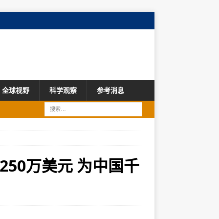
全球视野
科学观察
参考消息
250万美元 为中国千