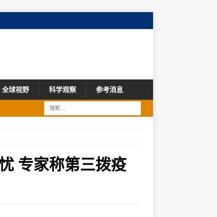
全球视野
科学观察
参考消息
忧 专家称第三拨疫