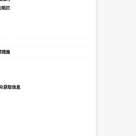
力阻拦
项措施
民众获取信息