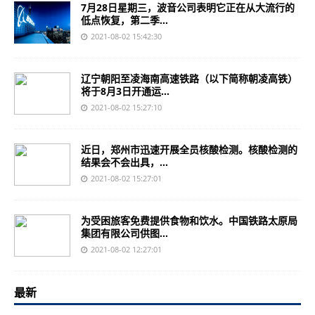
7月28日星期三，波音公司表明它正在从大流行的
低点恢复，第二季...
2021-08-02 15:42:30
辽宁朝阳至凌海南高速铁路（以下简称朝凌高铁）
将于8月3日开通运...
2021-08-02 15:27:10
近日，郑州市迅速开展全员核酸检测。核酸检测的
结果会不会出具，...
2021-08-02 15:27:01
为受困旅客免费提供食物和饮水。中国铁路太原局
集团有限公司供图...
2021-08-02 12:27:01
最新