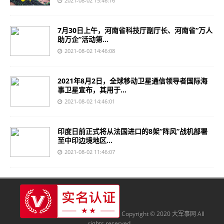
2021-08-02 15:46:16
7月30日上午，河南省科技厅副厅长、河南省“万人
助万企”活动第...
2021-08-02 14:46:08
2021年8月2日，全球移动卫星通信领导者国际海
事卫星宣布，其用于...
2021-08-02 14:46:01
印度日前正式将从法国进口的8架“阵风”战机部署
至中印边境地区...
2021-08-02 11:46:07
Copyright © 2020 大军事网 All
rights reserved.