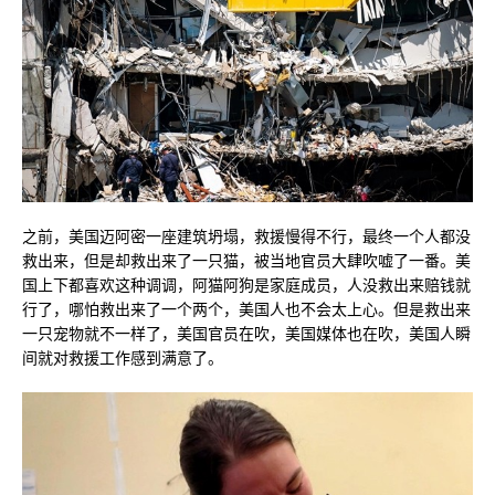
之前，美国迈阿密一座建筑坍塌，救援慢得不行，最终一个人都没
救出来，但是却救出来了一只猫，被当地官员大肆吹嘘了一番。美
国上下都喜欢这种调调，阿猫阿狗是家庭成员，人没救出来赔钱就
行了，哪怕救出来了一个两个，美国人也不会太上心。但是救出来
一只宠物就不一样了，美国官员在吹，美国媒体也在吹，美国人瞬
间就对救援工作感到满意了。