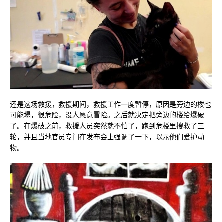
还是这场救援，救援期间，救援工作一度暂停，原因是旁边的楼也
可能塌，很危险，没人愿意冒险。之后就决定把旁边的楼给爆破
了。在爆破之前，救援人员突然就不怕了，跑到危楼里搜救了三
轮，并且当地官员专门在发布会上强调了一下，以示他们爱护动
物。