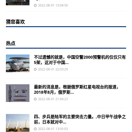
2022-08-01 13:04:50
猜您喜欢
热点
不过遗憾的就是，中国空警2000预警机的仅仅只有
5架，这对于中国...
2022-08-01 22:03:29
最新的消息是，根据俄罗斯红星电视台的报道，
2018年8月，俄罗斯...
2022-08-01 21:04:23
四、步兵是陆军的主要突击力量。,中日甲午战争之
前，日本就对中...
2022-08-01 13:05:03