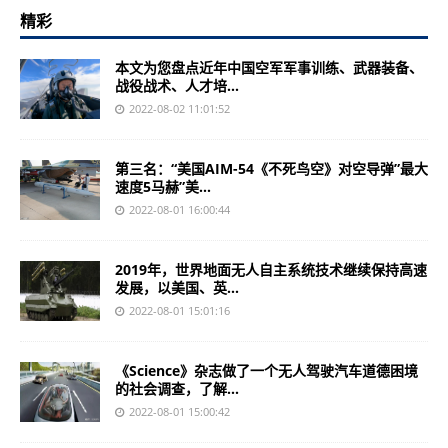
精彩
本文为您盘点近年中国空军军事训练、武器装备、
战役战术、人才培...
2022-08-02 11:01:52
第三名：“美国AIM-54《不死鸟空》对空导弹”最大
速度5马赫”美...
2022-08-01 16:00:44
2019年，世界地面无人自主系统技术继续保持高速
发展，以美国、英...
2022-08-01 15:01:16
《Science》杂志做了一个无人驾驶汽车道德困境
的社会调查，了解...
2022-08-01 15:00:42