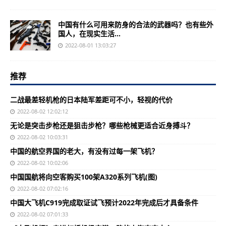
中国有什么可用来防身的合法的武器吗？也有些外
国人，在现实生活...
2022-08-01 13:03:27
推荐
二战最差轻机枪的日本陆军差距可不小，轻视的代价
2022-08-02 12:02:12
无论是突击步枪还是狙击步枪？哪些枪械更适合近身搏斗？
2022-08-02 10:03:31
中国的航空界国的老大，有没有过每一架飞机？
2022-08-02 10:02:06
中国国航将向空客购买100架A320系列飞机(图)
2022-08-02 07:02:16
中国大飞机C919完成取证试飞预计2022年完成后才具备条件
2022-08-02 07:01:33