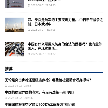
2022-08-01 21:04:23
四、步兵是陆军的主要突击力量。,中日甲午战争之
前，日本就对中...
2022-08-01 13:05:03
中国有什么可用来防身的合法的武器吗？也有些外
国人，在现实生活...
2022-08-01 13:03:27
推荐
无论是突击步枪还是狙击步枪？哪些枪械更适合近身搏斗？
2022-08-02 10:03:31
中国的航空界国的老大，有没有过每一架飞机？
2022-08-02 10:02:06
中国国航将向空客购买100架A320系列飞机(图)