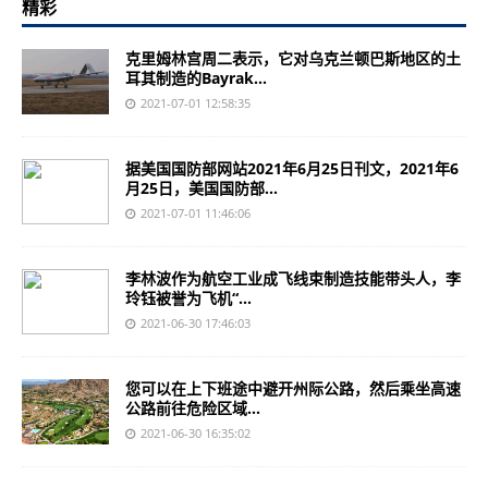
精彩
克里姆林宫周二表示，它对乌克兰顿巴斯地区的土
耳其制造的Bayrak...
2021-07-01 12:58:35
据美国国防部网站2021年6月25日刊文，2021年6
月25日，美国国防部...
2021-07-01 11:46:06
李林波作为航空工业成飞线束制造技能带头人，李
玲钰被誉为飞机“...
2021-06-30 17:46:03
您可以在上下班途中避开州际公路，然后乘坐高速
公路前往危险区域...
2021-06-30 16:35:02