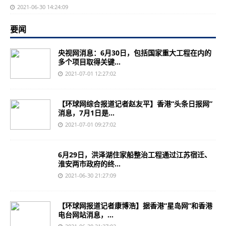
2021-06-30 14:24:09
要闻
央视网消息：6月30日，包括国家重大工程在内的
多个项目取得关键...
2021-07-01 12:27:02
【环球网综合报道记者赵友平】香港“头条日报网”
消息，7月1日是...
2021-07-01 09:27:02
6月29日，洪泽湖住家船整治工程通过江苏宿迁、
淮安两市政府的终...
2021-06-30 21:27:09
【环球网报道记者康博浩】据香港“星岛网”和香港
电台网站消息，...