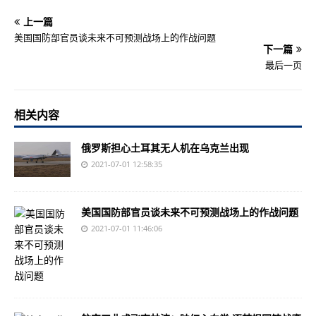
上一篇
美国国防部官员谈未来不可预测战场上的作战问题
下一篇
最后一页
相关内容
俄罗斯担心土耳其无人机在乌克兰出现
2021-07-01 12:58:35
美国国防部官员谈未来不可预测战场上的作战问题
2021-07-01 11:46:06