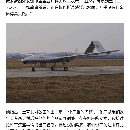
俄罗斯副外长谢尔盖里亚布科夫周二表示：“显然，考虑到土耳其
无人机，正如故事所说，正在顿巴斯某处浮出水面，几乎没有什么
值得高兴的。”
他指出，土耳其对各国的出口是“一个严重的问题”。“他们从我们这
里买东西，然后把他们的产品运到别处。存在相应的安排，包括讨
论所有这些事情的出口管制。通过双边渠道，我们也在关注所有此