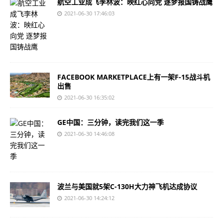
航空工业成飞李林波：映红心向党 逐梦报国铸战鹰
2021-06-30 17:46:03
FACEBOOK MARKETPLACE上有一架F-15战斗机
出售
2021-06-30 16:35:02
GE中国：三分钟，读完我们这一季
2021-06-30 14:46:08
波兰与美国就5架C-130H大力神飞机达成协议
2021-06-30 14:24:12