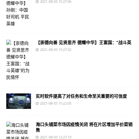
2021-08-03 15:27:06
【崇德向善 见贤思齐 德耀中华】王富国：“战斗英
2021-08-03 15:27:02
实时软件提高了对任务和生命至关重要的可信度
2021-08-03 15:22:05
海口头铺菜市场因疫情关闭 将在片区增加平价菜销
售
2021-08-03 12:27:10