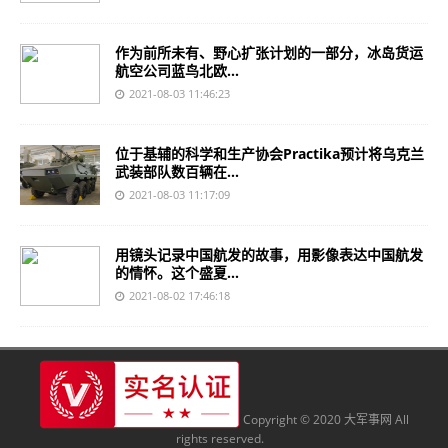
作为前所未有、野心扩张计划的一部分，冰岛货运
航空公司蓝鸟北欧...
2021-08-03 11:46:23
位于基辅的科学和生产协会Practika预计将乌克兰
武装部队数百辆在...
2021-08-03 11:17:09
用镜头记录中国航发的故事，用影像表达中国航发
的情怀。这个盛夏...
2021-08-02 17:46:18
Copyright © 2020 大军事网 All
rights reserved.