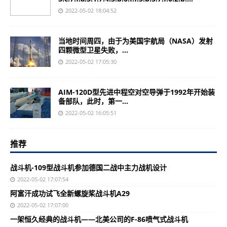
2022-05-02 18:04:52
当地时间周四，由于为美国宇航局（NASA）发射
四颗微型卫星失败，...
2022-05-02 17:05:30
AIM-120D型先进中程空对空导弹于1992年开始装
备部队，此时，第一...
2022-05-02 16:05:51
推荐
战斗机-109型战斗机参加德国二战中主力战机设计
2022-05-02 17:07:54
阿富汗成功试飞全新螺旋桨战斗机A29
2022-05-02 17:07:00
一架恒久经典的战斗机——北美公司的F-86喷气式战斗机