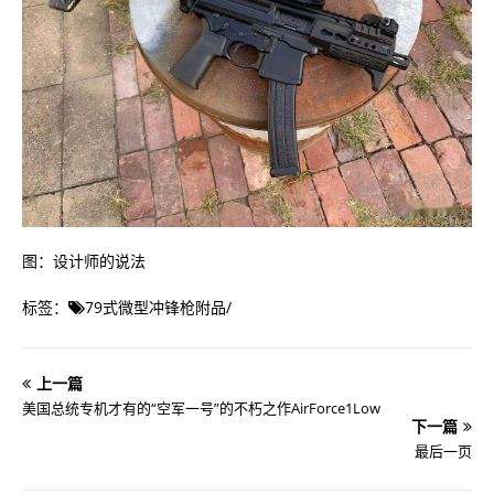
图：设计师的说法
标签：
79式微型冲锋枪附品
/
上一篇
美国总统专机才有的“空军一号”的不朽之作AirForce1Low
下一篇
最后一页