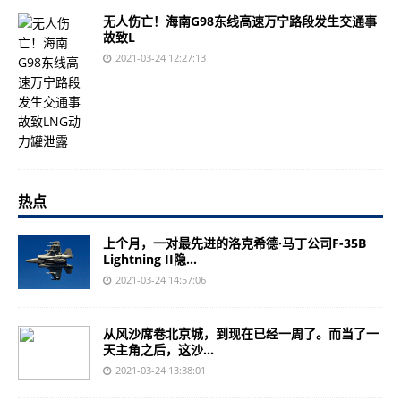
无人伤亡！海南G98东线高速万宁路段发生交通事
故致L
2021-03-24 12:27:13
热点
上个月，一对最先进的洛克希德·马丁公司F-35B
Lightning II隐...
2021-03-24 14:57:06
从风沙席卷北京城，到现在已经一周了。而当了一
天主角之后，这沙...
2021-03-24 13:38:01