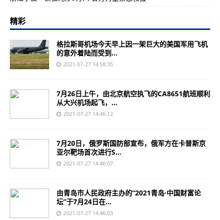
精彩
格拉斯哥机场今天早上因一架巨大的美国军用飞机
的意外着陆而受到...
2021-07-27 14:58:35
7月26日上午，由北京航空执飞的CA8651航班顺利
从大兴机场起飞，...
2021-07-27 14:46:12
7月20日，俄罗斯国防部宣布，俄军方在卡普斯京
亚尔靶场首次进行S...
2021-07-27 14:46:07
由青岛市人民政府主办的“2021青岛·中国财富论
坛”于7月24日在...
2021-07-27 14:46:03