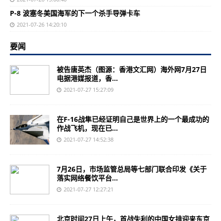
P-8 波塞冬美国海军的下一个杀手导弹卡车
2021-07-26 14:20:10
要闻
被告唐英杰（图源：香港文汇网）海外网7月27日
电据港媒报道，香...
2021-07-27 15:27:09
在F-16战隼已经证明自己是世界上的一个最成功的
作战飞机，现在已...
2021-07-27 14:52:38
7月26日，市场监管总局等七部门联合印发《关于
落实网络餐饮平台...
2021-07-27 12:27:21
北京时间27日上午，首战失利的中国女排迎来东京