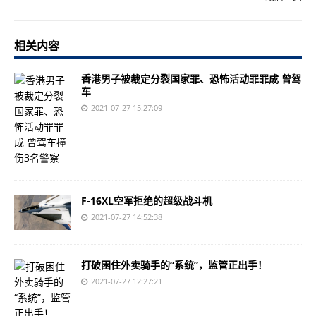
相关内容
香港男子被裁定分裂国家罪、恐怖活动罪罪成 曾驾
车
2021-07-27 15:27:09
F-16XL空军拒绝的超级战斗机
2021-07-27 14:52:38
打破困住外卖骑手的“系统”，监管正出手！
2021-07-27 12:27:21