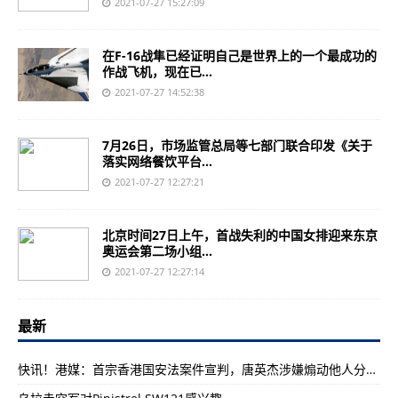
2021-07-27 15:27:09
在F-16战隼已经证明自己是世界上的一个最成功的
作战飞机，现在已...
2021-07-27 14:52:38
7月26日，市场监管总局等七部门联合印发《关于
落实网络餐饮平台...
2021-07-27 12:27:21
北京时间27日上午，首战失利的中国女排迎来东京
奥运会第二场小组...
2021-07-27 12:27:14
最新
快讯！港媒：首宗香港国安法案件宣判，唐英杰涉嫌煽动他人分裂国家罪及恐怖活动罪罪名成立