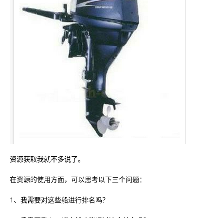
资源获取我就不多说了。
在资源的使用方面，可以思考以下三个问题：
1、我需要对这些船进行排名吗？