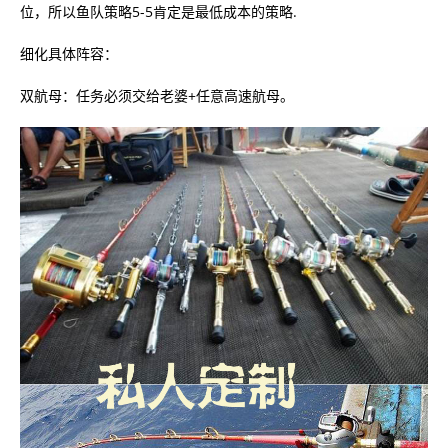
位，所以鱼队策略5-5肯定是最低成本的策略.
细化具体阵容：
双航母：任务必须交给老婆+任意高速航母。