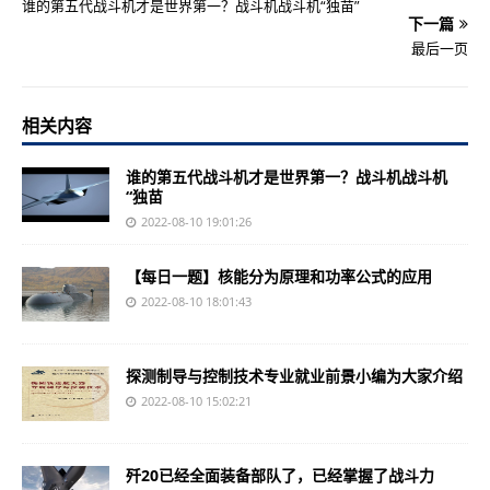
谁的第五代战斗机才是世界第一？战斗机战斗机“独苗”
下一篇
最后一页
相关内容
谁的第五代战斗机才是世界第一？战斗机战斗机
“独苗
2022-08-10 19:01:26
【每日一题】核能分为原理和功率公式的应用
2022-08-10 18:01:43
探测制导与控制技术专业就业前景小编为大家介绍
2022-08-10 15:02:21
歼20已经全面装备部队了，已经掌握了战斗力