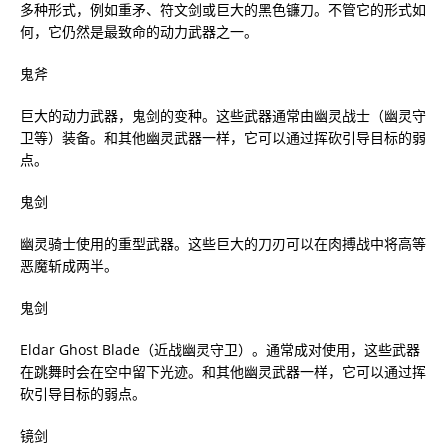
多种形式，例如重矛、符文剑或巨大的黑色镰刀。不管它的形式如
何，它仍然是最致命的动力武器之一。
鬼斧
巨大的动力武器，鬼剑的变种。这些武器通常由幽灵战士（幽灵守
卫等）装备。和其他幽灵武器一样，它可以通过挥砍引导目标的弱
点。
鬼剑
幽灵骑士使用的重型武器。这些巨大的刀刃可以在肉搏战中将高等
恶魔斩成两半。
鬼剑
Eldar Ghost Blade（近战幽灵守卫）。通常成对使用，这些武器
在跳舞时会在空中留下光迹。和其他幽灵武器一样，它可以通过挥
砍引导目标的弱点。
镜剑