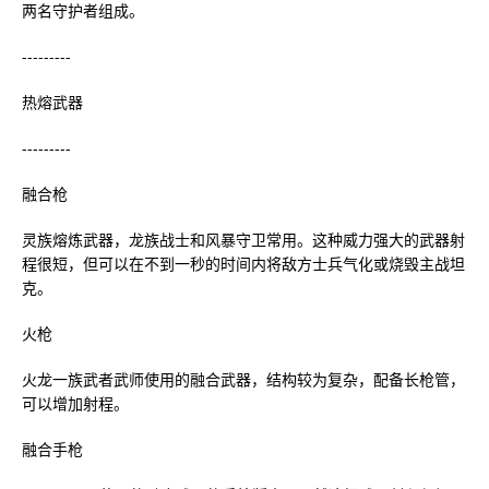
两名守护者组成。
---------
热熔武器
---------
融合枪
灵族熔炼武器，龙族战士和风暴守卫常用。这种威力强大的武器射
程很短，但可以在不到一秒的时间内将敌方士兵气化或烧毁主战坦
克。
火枪
火龙一族武者武师使用的融合武器，结构较为复杂，配备长枪管，
可以增加射程。
融合手枪